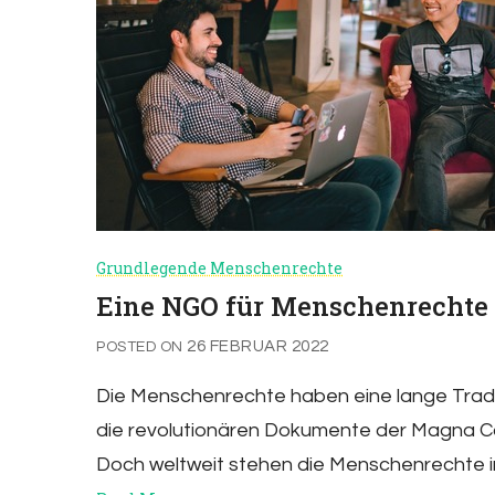
Grundlegende Menschenrechte
Eine NGO für Menschenrechte 
26 FEBRUAR 2022
POSTED ON
Die Menschenrechte haben eine lange Traditi
die revolutionären Dokumente der Magna C
Doch weltweit stehen die Menschenrechte i