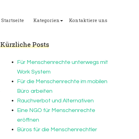
Startseite
Kategorien
Kontaktiere uns
Kürzliche Posts
Für Menschenrechte unterwegs mit
Work System
Für die Menschenrechte im mobilen
Büro arbeiten
Rauchverbot und Alternativen
Eine NGO für Menschenrechte
eröffnen
Büros für die Menschenrechtler