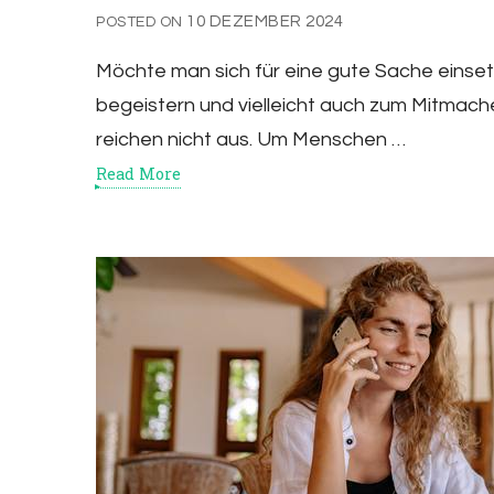
10 DEZEMBER 2024
POSTED ON
Möchte man sich für eine gute Sache einsetz
begeistern und vielleicht auch zum Mitmach
reichen nicht aus. Um Menschen …
Read More