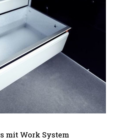
s mit Work System