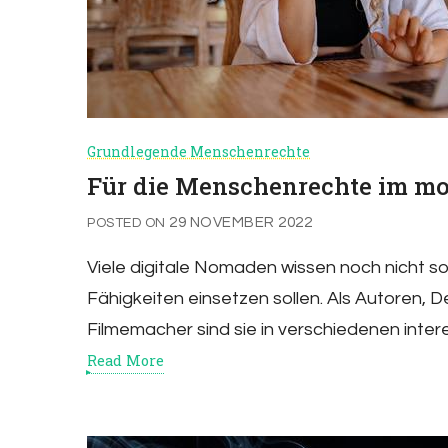
Grundlegende Menschenrechte
Für die Menschenrechte im mo
29 NOVEMBER 2022
POSTED ON
Viele digitale Nomaden wissen noch nicht so 
Fähigkeiten einsetzen sollen. Als Autoren, 
Filmemacher sind sie in verschiedenen inte
Read More