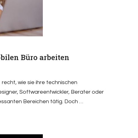
bilen Büro arbeiten
recht, wie sie ihre technischen
Designer, Softwareentwickler, Berater oder
ressanten Bereichen tätig. Doch …