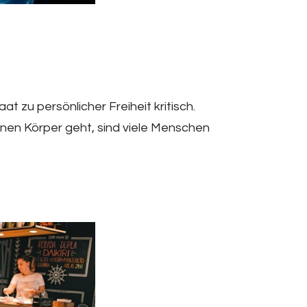
t zu persönlicher Freiheit kritisch.
nen Körper geht, sind viele Menschen