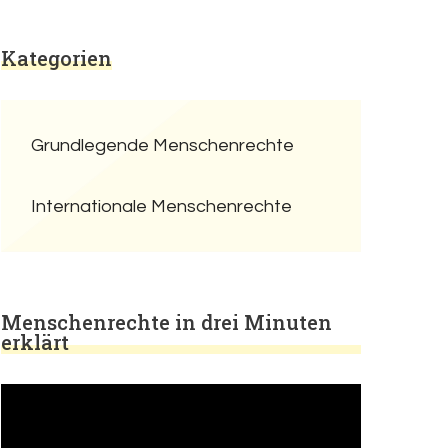
Kategorien
Grundlegende Menschenrechte
Internationale Menschenrechte
Menschenrechte in drei Minuten
erklärt