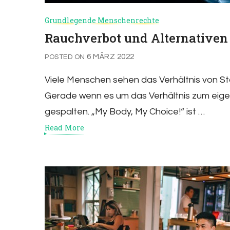
Grundlegende Menschenrechte
Rauchverbot und Alternativen
6 MÄRZ 2022
POSTED ON
Viele Menschen sehen das Verhältnis von Staa
Gerade wenn es um das Verhältnis zum eige
gespalten. „My Body, My Choice!“ ist …
Read More