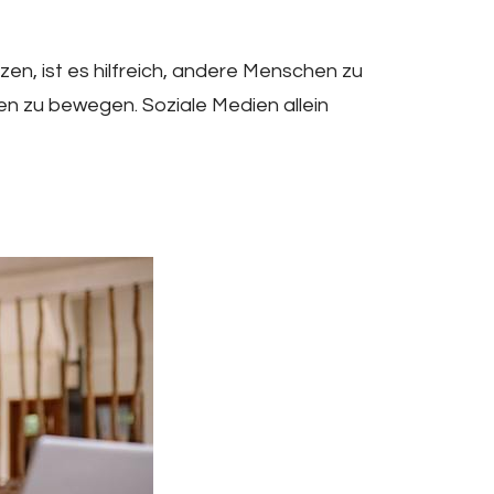
en, ist es hilfreich, andere Menschen zu
en zu bewegen. Soziale Medien allein