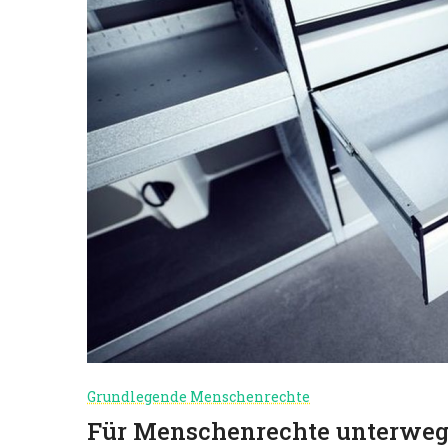
Grundlegende Menschenrechte
Für Menschenrechte unterweg