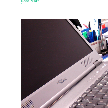
Read More