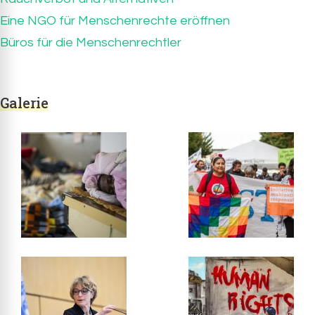
Eine NGO für Menschenrechte eröffnen
Büros für die Menschenrechtler
Galerie