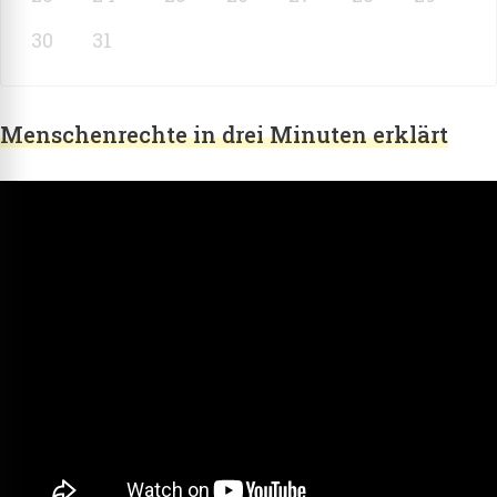
30
31
Menschenrechte in drei Minuten erklärt