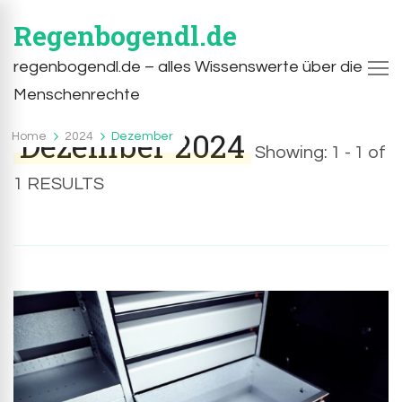
Regenbogendl.de
regenbogendl.de – alles Wissenswerte über die
Menschenrechte
Dezember 2024
Home
2024
Dezember
Showing: 1 - 1 of
1 RESULTS