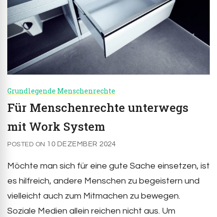
Grundlegende Menschenrechte
Für Menschenrechte unterwegs
mit Work System
10 DEZEMBER 2024
POSTED ON
Möchte man sich für eine gute Sache einsetzen, ist
es hilfreich, andere Menschen zu begeistern und
vielleicht auch zum Mitmachen zu bewegen.
Soziale Medien allein reichen nicht aus. Um