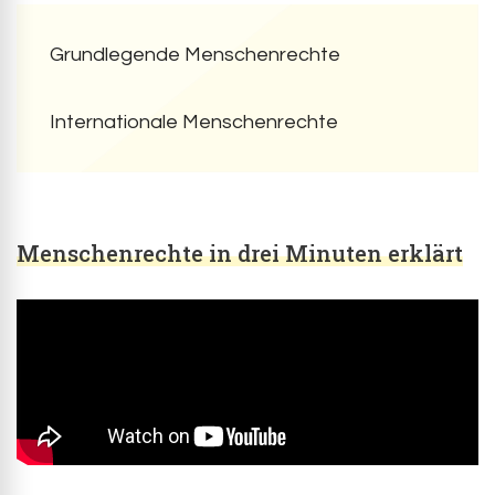
Grundlegende Menschenrechte
Internationale Menschenrechte
Menschenrechte in drei Minuten erklärt