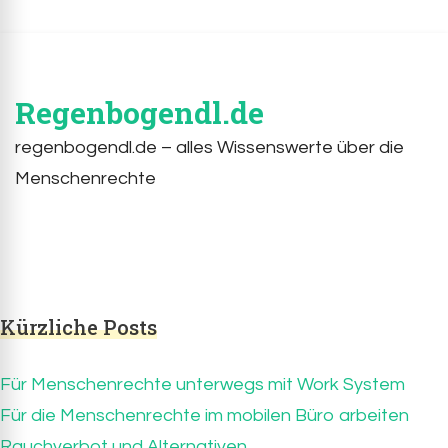
Regenbogendl.de
regenbogendl.de – alles Wissenswerte über die
Menschenrechte
Kürzliche Posts
Für Menschenrechte unterwegs mit Work System
Für die Menschenrechte im mobilen Büro arbeiten
Rauchverbot und Alternativen