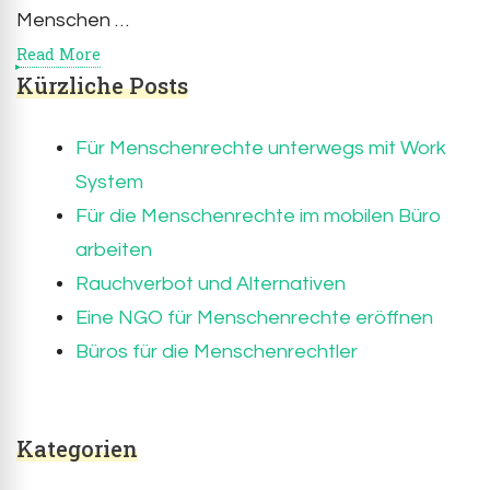
Menschen …
Read More
Kürzliche Posts
Für Menschenrechte unterwegs mit Work
System
Für die Menschenrechte im mobilen Büro
arbeiten
Rauchverbot und Alternativen
Eine NGO für Menschenrechte eröffnen
Büros für die Menschenrechtler
Kategorien